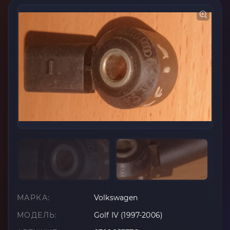
МАРКА:
Volkswagen
МОДЕЛЬ:
Golf IV (1997-2006)