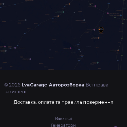
© 2026
LvaGarage Авторозборка
Всі права
захищені
Доставка, оплата та правила повернення
Вакансії
Генератори