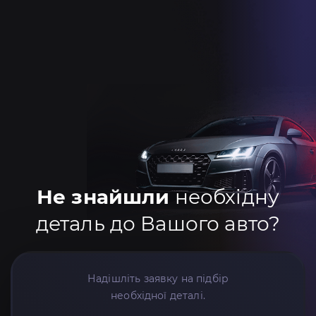
Не знайшли
необхідну
деталь до Вашого авто?
Надішліть заявку на підбір
необхідної деталі.