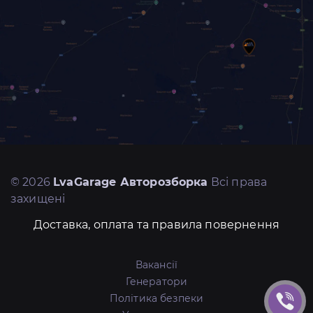
© 2026
LvaGarage Авторозборка
Всі права
захищені
Доставка, оплата та правила повернення
Вакансії
Генератори
Політика безпеки