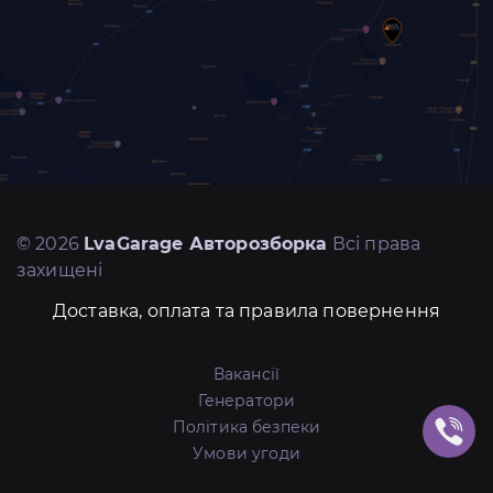
© 2026
LvaGarage Авторозборка
Всі права
захищені
Доставка, оплата та правила повернення
Вакансії
Генератори
Політика безпеки
Умови угоди