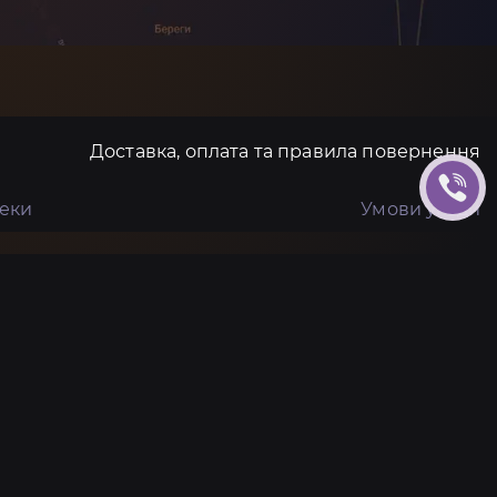
Доставка, оплата та правила повернення
пеки
Умови угоди