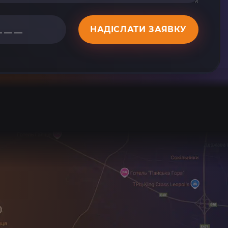
НАДІСЛАТИ ЗАЯВКУ