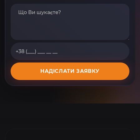
НАДІСЛАТИ ЗАЯВКУ