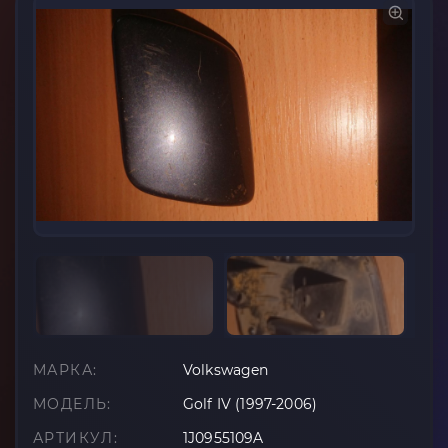
МАРКА:
Volkswagen
МОДЕЛЬ:
Golf IV (1997-2006)
АРТИКУЛ:
1J0955109A