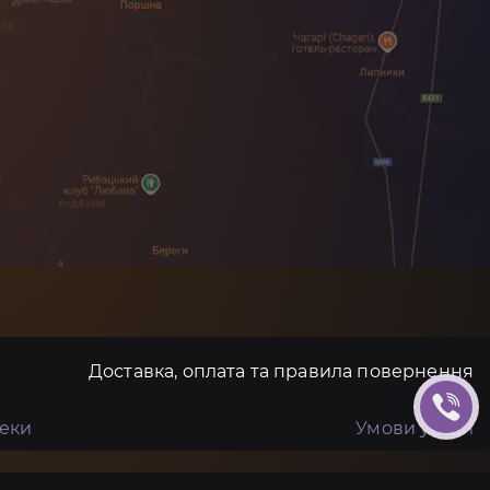
Доставка, оплата та правила повернення
пеки
Умови угоди