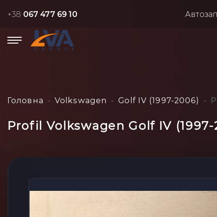
+38
067 477 69 10
Автоза
Головна
Volkswagen
Golf IV (1997-2006)
P
Profil Volkswagen Golf IV (1997