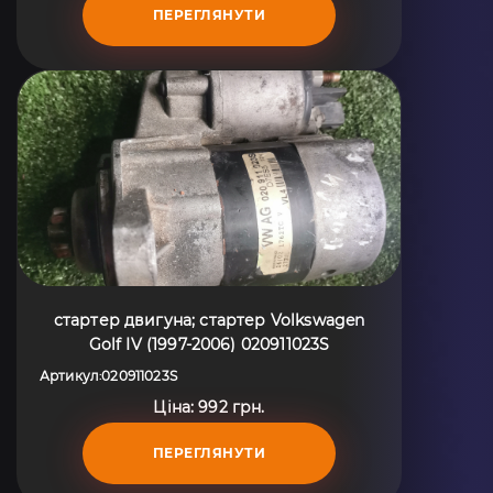
ПЕРЕГЛЯНУТИ
стартер двигуна; стартер Volkswagen
Golf IV (1997-2006) 020911023S
Артикул
020911023S
:
Ціна: 992 грн.
ПЕРЕГЛЯНУТИ