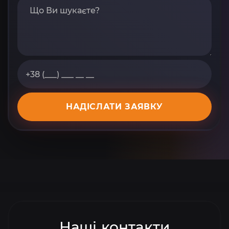
НАДІСЛАТИ ЗАЯВКУ
Наші контакти