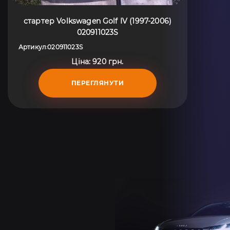
стартер Volkswagen Golf IV (1997-2006)
020911023S
Артикул
020911023S
:
Ціна: 920 грн.
ПЕРЕГЛЯНУТИ