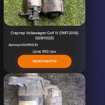
Стартер Volkswagen Golf IV (1997-2006)
020911023S
Артикул
020911023S
:
Ціна: 992 грн.
ПЕРЕГЛЯНУТИ