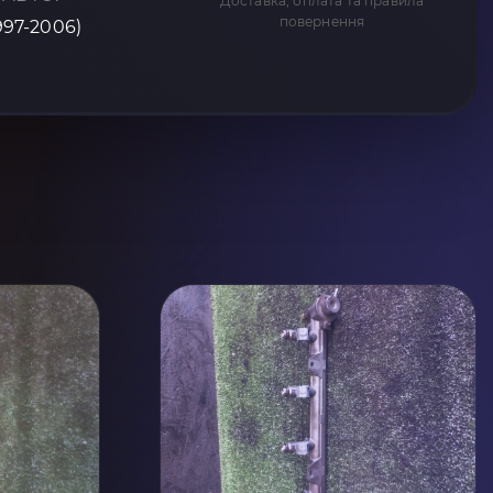
Доставка, оплата та правила
повернення
1997-2006)