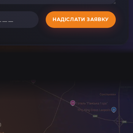
НАДІСЛАТИ ЗАЯВКУ