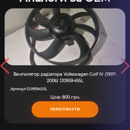
Вентилятор радіатора Volkswagen Golf IV (1997-
2006) 1J0959455L
Артикул
1J0959455L
:
Ціна: 800 грн.
ПЕРЕГЛЯНУТИ