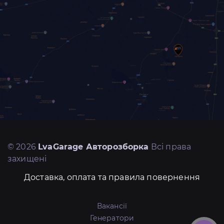
© 2026
LvaGarage Авторозборка
Всі права
захищені
Доставка, оплата та правила повернення
Вакансії
Генератори