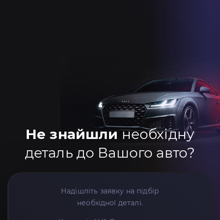
Не знайшли
необхідну
деталь до Вашого авто?
Надішліть заявку на підбір
необхідної деталі.