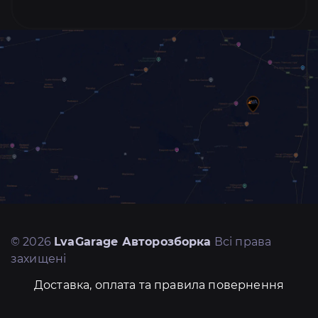
© 2026
LvaGarage Авторозборка
Всі права
захищені
Доставка, оплата та правила повернення