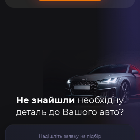
Не знайшли
необхідну
деталь до Вашого авто?
Надішліть заявку на підбір