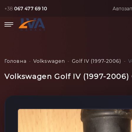
+38
067 477 69 10
Автоза
Головна
Volkswagen
Golf IV (1997-2006)
V
Volkswagen Golf IV (1997-2006)