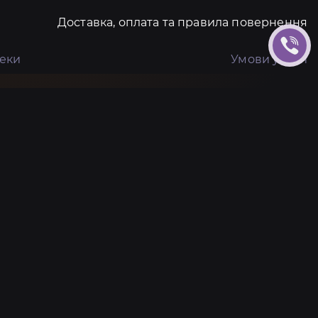
Доставка, оплата та правила повернення
пеки
Умови угоди