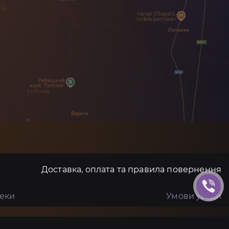
Доставка, оплата та правила повернення
пеки
Умови угоди