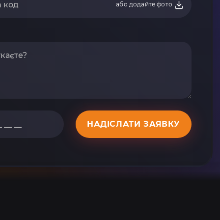
або додайте фото
НАДІСЛАТИ ЗАЯВКУ