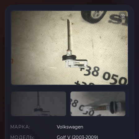
МАРКА:
Volkswagen
МОДЕЛЬ:
Golf V (2003-2009)