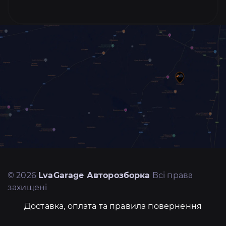
© 2026
LvaGarage Авторозборка
Всі права
захищені
Доставка, оплата та правила повернення