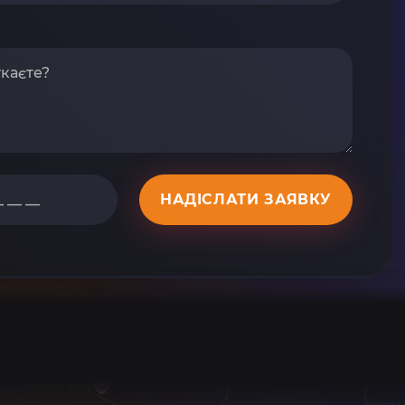
НАДІСЛАТИ ЗАЯВКУ