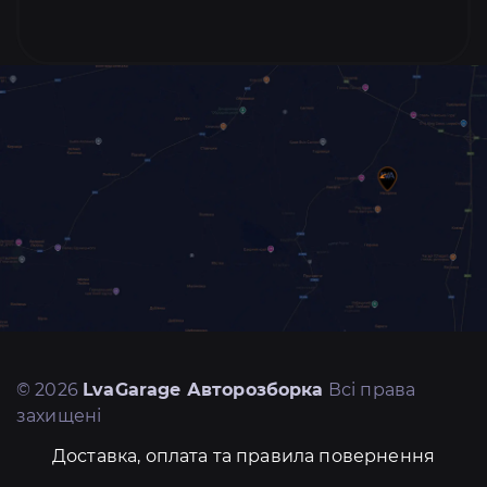
© 2026
LvaGarage Авторозборка
Всі права
захищені
Доставка, оплата та правила повернення