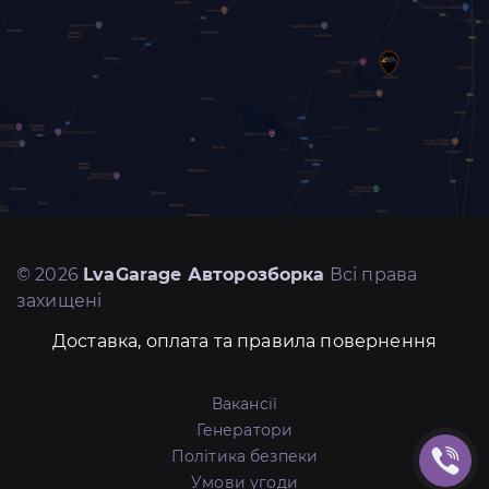
© 2026
LvaGarage Авторозборка
Всі права
захищені
Доставка, оплата та правила повернення
Вакансії
Генератори
Політика безпеки
Умови угоди