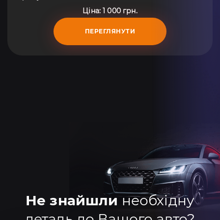
Ціна: 1 000 грн.
ПЕРЕГЛЯНУТИ
Не знайшли
необхідну
деталь до Вашого авто?