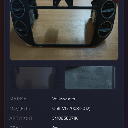
МАРКА:
Volkswagen
МОДЕЛЬ:
Golf VI (2008-2012)
АРТИКУЛ:
5M0858071K