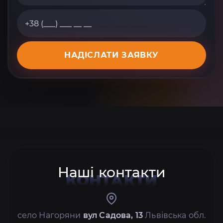
НАДІСЛАТИ ЗАЯВКУ
Наші контакти
КОНТАКТИ
село Нагоряни
вул Садова, 13
Львівська обл.