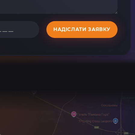
НАДІСЛАТИ ЗАЯВКУ