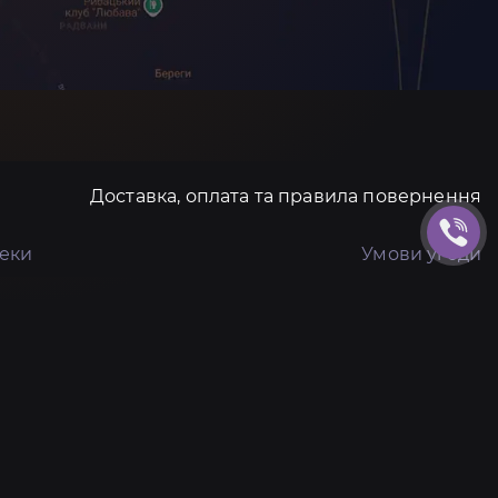
Доставка, оплата та правила повернення
пеки
Умови угоди