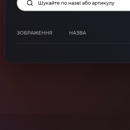
ЗОБРАЖЕННЯ
НАЗВА