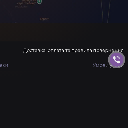
Доставка, оплата та правила повернення
пеки
Умови угоди