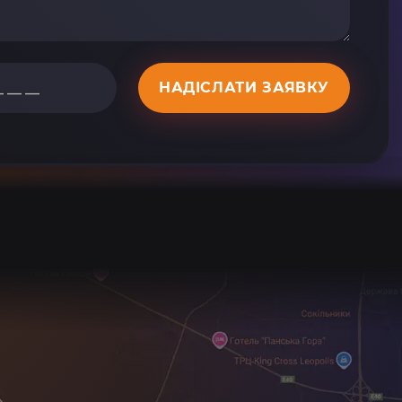
НАДІСЛАТИ ЗАЯВКУ