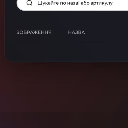
ЗОБРАЖЕННЯ
НАЗВА