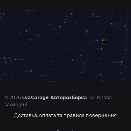
© 2026
LvaGarage Авторозборка
Всі права
захищені
Доставка, оплата та правила повернення