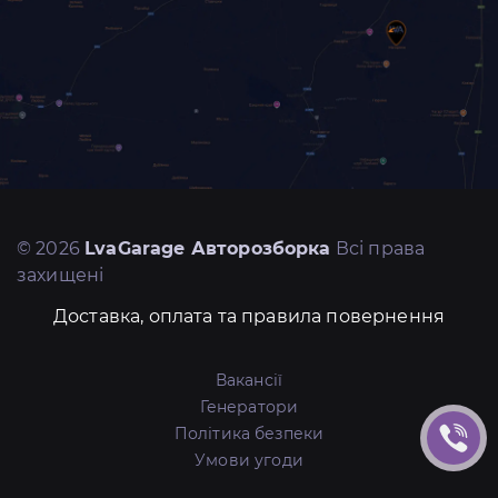
© 2026
LvaGarage Авторозборка
Всі права
захищені
Доставка, оплата та правила повернення
Вакансії
Генератори
Політика безпеки
Умови угоди