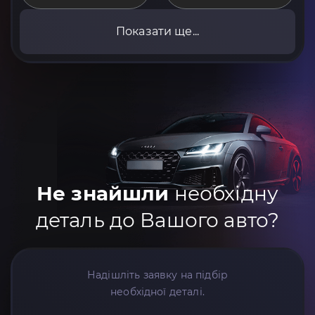
Показати ще...
Не знайшли
необхідну
деталь до Вашого авто?
Надішліть заявку на підбір
необхідної деталі.