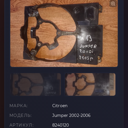
МАРКА:
Citroen
МОДЕЛЬ:
Jumper 2002-2006
АРТИКУЛ:
8240120