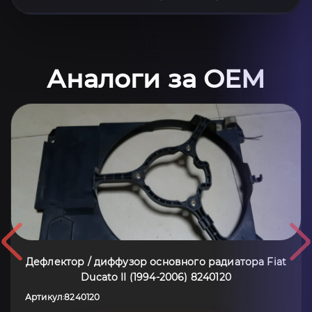
Аналоги за OEM
Дефлектор / диффузор основного радиатора Fiat
Ducato II (1994-2006) 8240120
Артикул
8240120
: