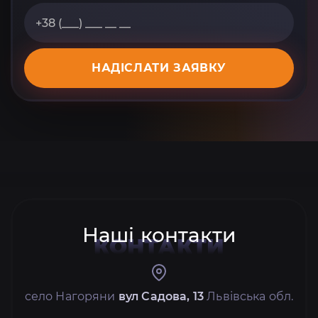
НАДІСЛАТИ ЗАЯВКУ
Наші контакти
КОНТАКТИ
село Нагоряни
вул Садова, 13
Львівська обл.