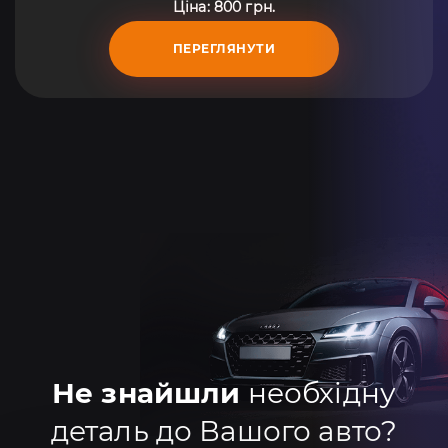
Ціна: 800 грн.
ПЕРЕГЛЯНУТИ
Не знайшли
необхідну
деталь до Вашого авто?