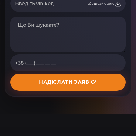
або додайте фото
НАДІСЛАТИ ЗАЯВКУ