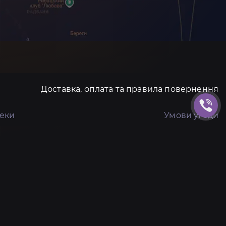
Доставка, оплата та правила повернення
пеки
Умови угоди