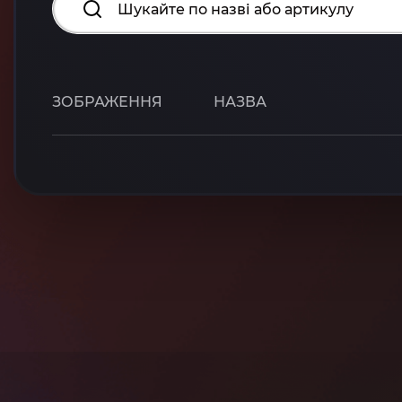
ЗОБРАЖЕННЯ
НАЗВА