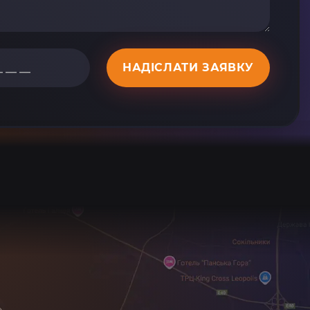
НАДІСЛАТИ ЗАЯВКУ