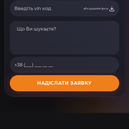
або додайте фото
НАДІСЛАТИ ЗАЯВКУ