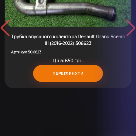
Трубка впускного колектора Renault Grand Scenic
III (2016-2022) 506623
Артикул
506623
:
Ціна: 650 грн.
ПЕРЕГЛЯНУТИ