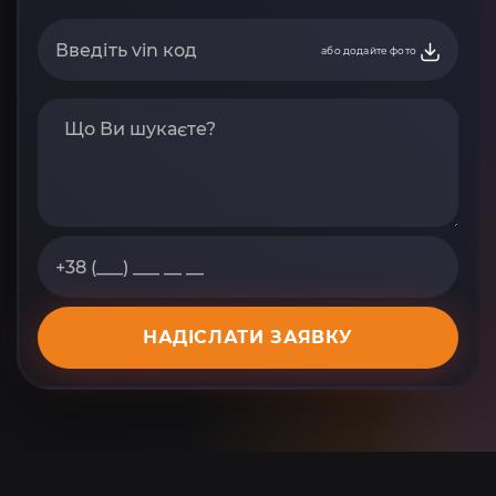
або додайте фото
НАДІСЛАТИ ЗАЯВКУ