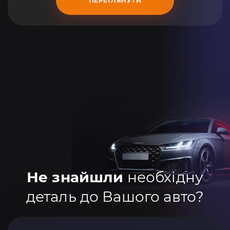
ПЕРЕГЛЯНУТИ
Не знайшли
необхідну
деталь до Вашого авто?