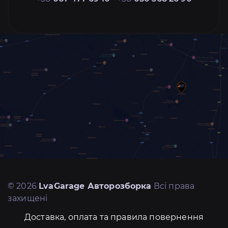
© 2026
LvaGarage Авторозборка
Всі права
захищені
Доставка, оплата та правила повернення