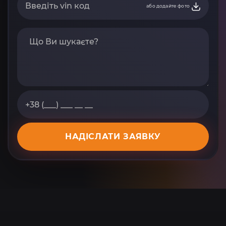
або додайте фото
НАДІСЛАТИ ЗАЯВКУ