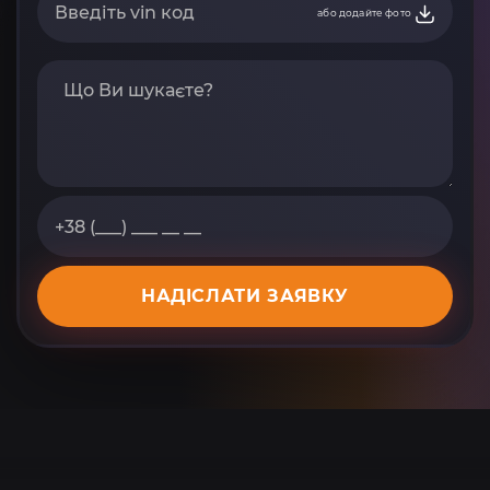
або додайте фото
НАДІСЛАТИ ЗАЯВКУ