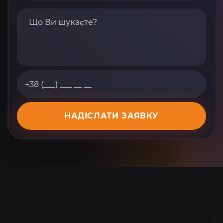
НАДІСЛАТИ ЗАЯВКУ