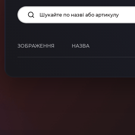
ЗОБРАЖЕННЯ
НАЗВА