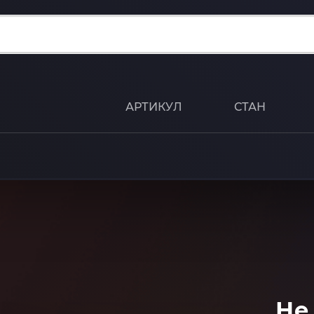
АРТИКУЛ
СТАН
Не