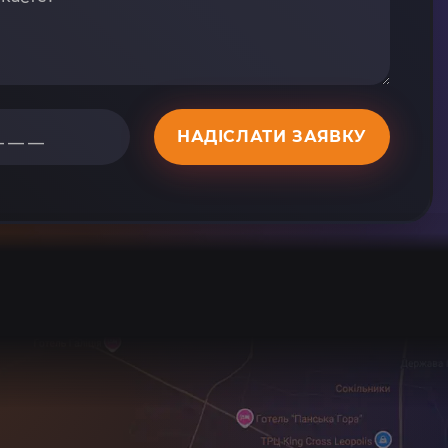
НАДІСЛАТИ ЗАЯВКУ