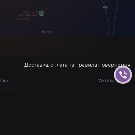
Доставка, оплата та правила повернення
пеки
Умови угоди