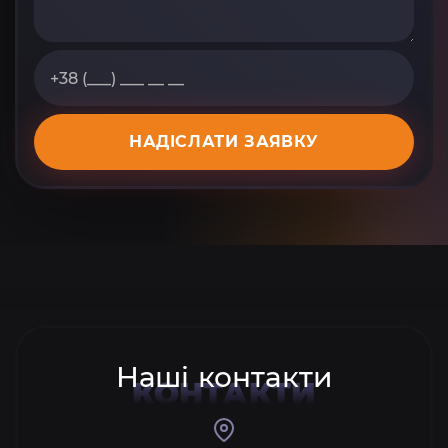
НАДІСЛАТИ ЗАЯВКУ
Наші контакти
КОНТАКТИ