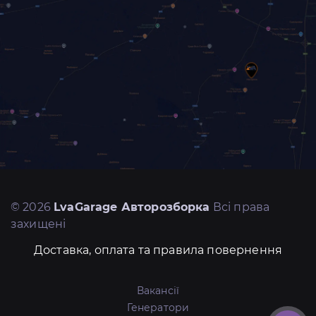
© 2026
LvaGarage Авторозборка
Всі права
захищені
Доставка, оплата та правила повернення
Вакансії
Генератори