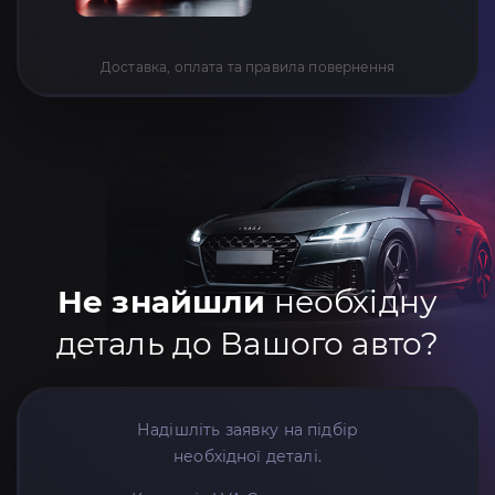
Доставка, оплата та правила повернення
Не знайшли
необхідну
деталь до Вашого авто?
Надішліть заявку на підбір
необхідної деталі.