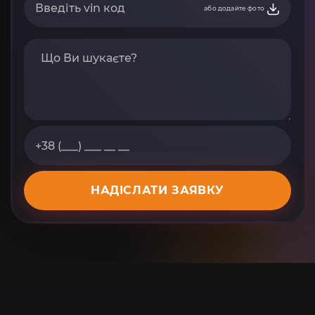
або додайте фото
НАДІСЛАТИ ЗАЯВКУ