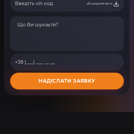
або додайте фото
НАДІСЛАТИ ЗАЯВКУ