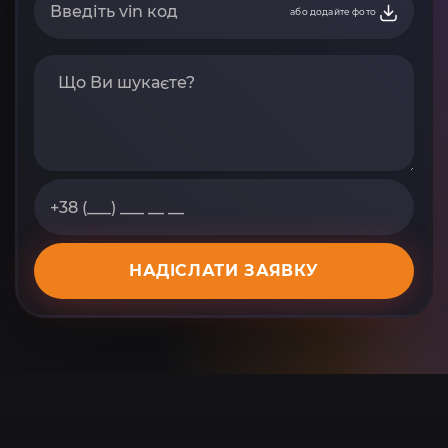
або додайте фото
НАДІСЛАТИ ЗАЯВКУ