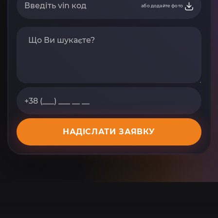
або додайте фото
НАДІСЛАТИ ЗАЯВКУ