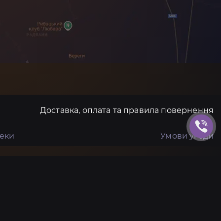
Доставка, оплата та правила повернення
пеки
Умови угоди