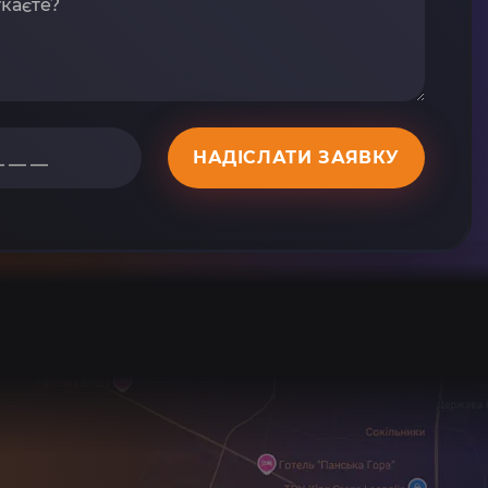
НАДІСЛАТИ ЗАЯВКУ