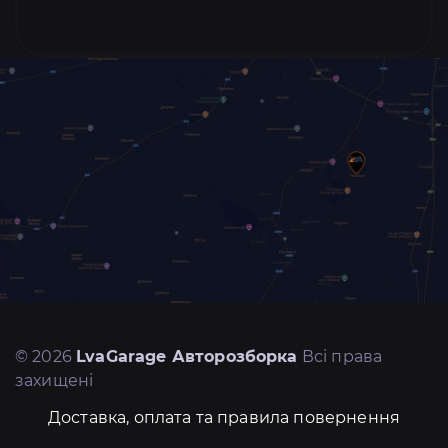
© 2026
LvaGarage Авторозборка
Всі права
захищені
Доставка, оплата та правила повернення