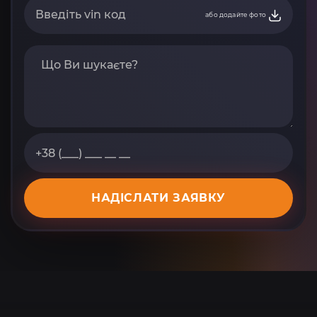
або додайте фото
НАДІСЛАТИ ЗАЯВКУ