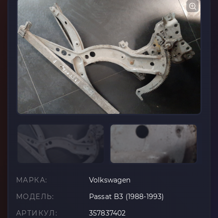
МАРКА:
Volkswagen
МОДЕЛЬ:
Passat B3 (1988-1993)
АРТИКУЛ:
357837402