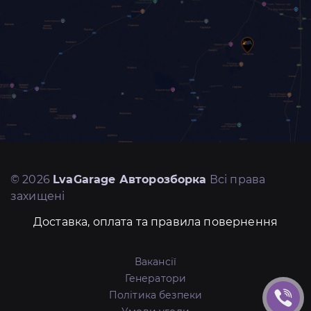
© 2026
LvaGarage Авторозборка
Всі права
захищені
Доставка, оплата та правила повернення
Вакансії
Генератори
Політика безпеки