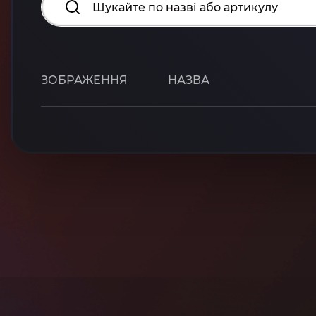
ЗОБРАЖЕННЯ
НАЗВА