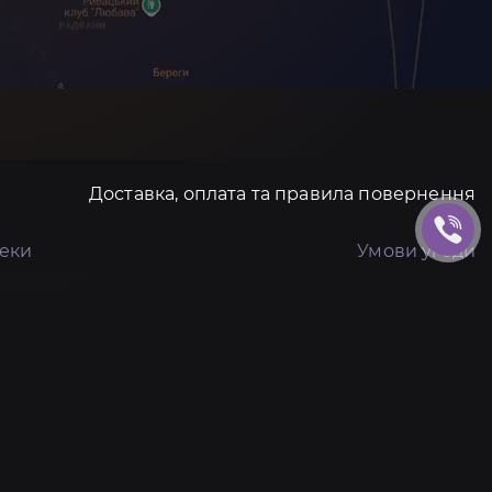
Доставка, оплата та правила повернення
пеки
Умови угоди