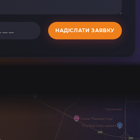
НАДІСЛАТИ ЗАЯВКУ