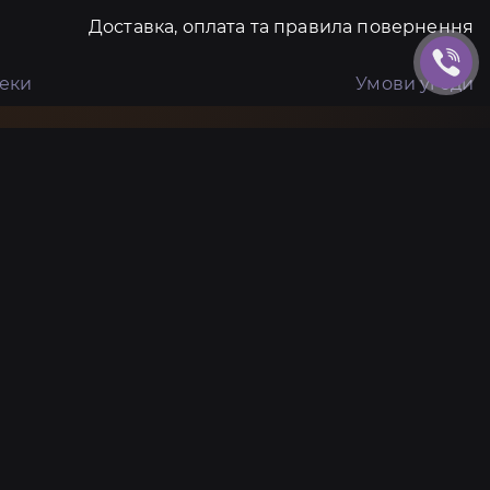
Доставка, оплата та правила повернення
пеки
Умови угоди