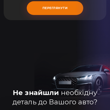
ПЕРЕГЛЯНУТИ
Не знайшли
необхідну
деталь до Вашого авто?