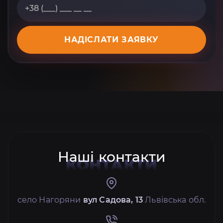
НАДІСЛАТИ ЗАЯВКУ
Наші контакти
КОНТАКТИ
село Нагоряни
вул Садова, 13
Львівська обл.