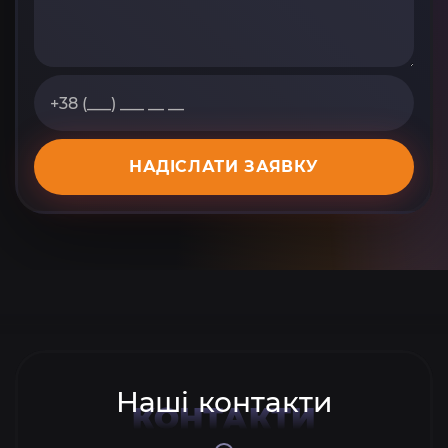
НАДІСЛАТИ ЗАЯВКУ
Наші контакти
КОНТАКТИ