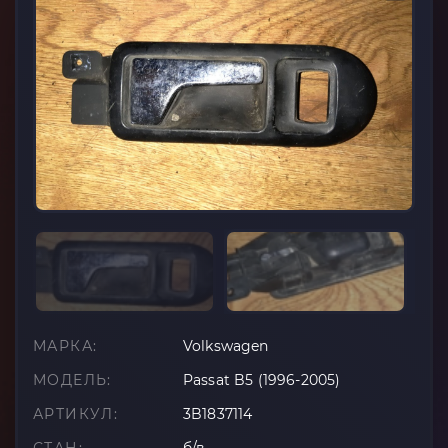
МАРКА:
Volkswagen
МОДЕЛЬ:
Passat B5 (1996-2005)
АРТИКУЛ:
3B1837114