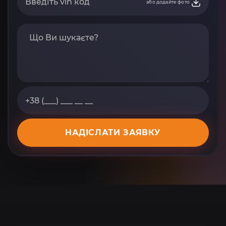
або додайте фото
НАДІСЛАТИ ЗАЯВКУ