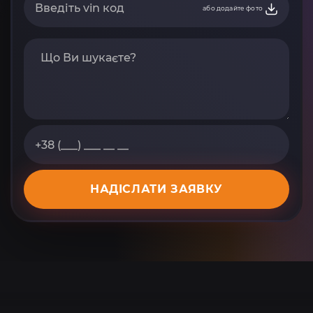
або додайте фото
НАДІСЛАТИ ЗАЯВКУ