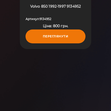
Volvo 850 1992-1997 9134952
Артикул
9134952
:
Ціна: 800 грн.
ПЕРЕГЛЯНУТИ