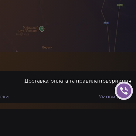
Доставка, оплата та правила повернення
пеки
Умови угоди