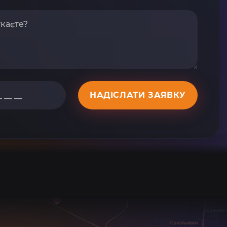
НАДІСЛАТИ ЗАЯВКУ