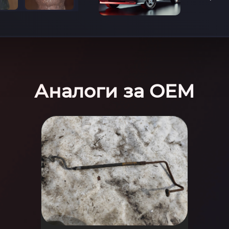
Аналоги за OEM