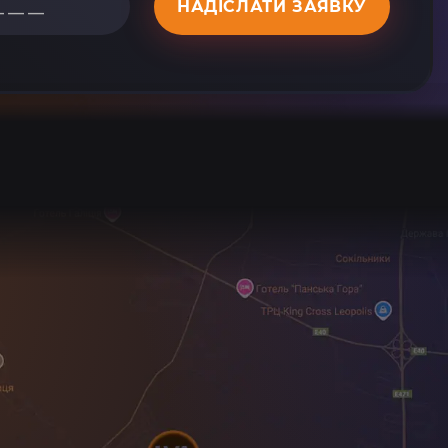
НАДІСЛАТИ ЗАЯВКУ