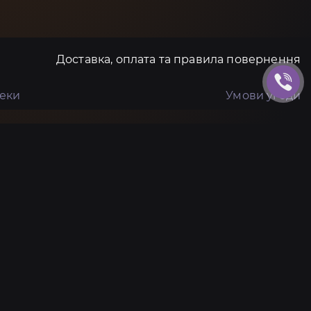
Доставка, оплата та правила повернення
пеки
Умови угоди