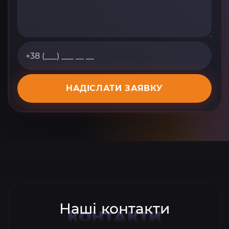
НАДІСЛАТИ ЗАЯВКУ
Наші контакти
КОНТАКТИ